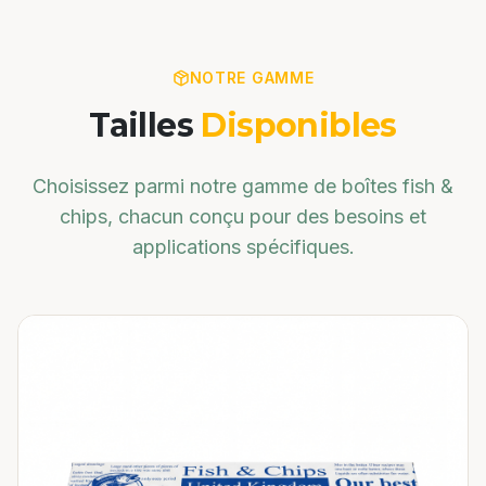
NOTRE GAMME
Tailles
Disponibles
Choisissez parmi notre gamme de
boîtes fish &
chips
, chacun conçu pour des besoins et
applications spécifiques.