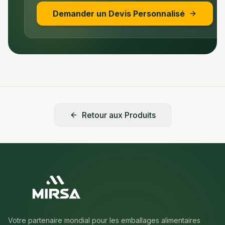
Demander un Devis Personnalisé
Retour aux Produits
Votre partenaire mondial pour les emballages alimentaires