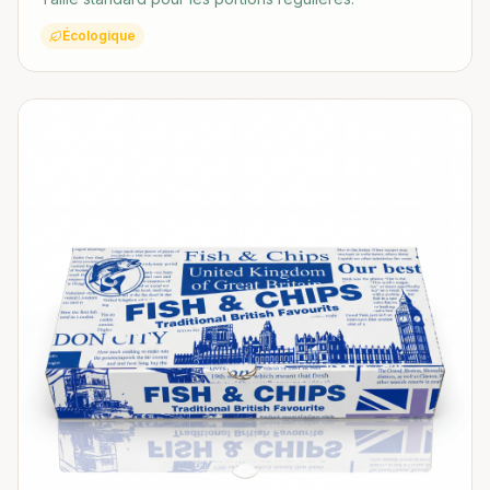
Écologique