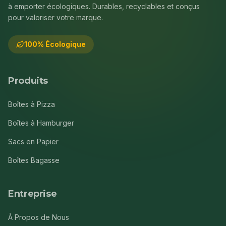
à emporter écologiques. Durables, recyclables et conçus
pour valoriser votre marque.
100% Écologique
Produits
Boîtes à Pizza
Boîtes à Hamburger
Sacs en Papier
Boîtes Bagasse
Entreprise
À Propos de Nous