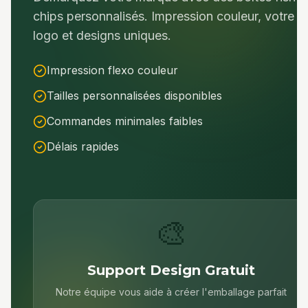
chips
personnalisés. Impression couleur, votre
logo et designs uniques.
Impression flexo couleur
Tailles personnalisées disponibles
Commandes minimales faibles
Délais rapides
🎨
Support Design Gratuit
Notre équipe vous aide à créer l'emballage parfait