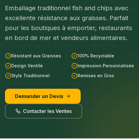
Emballage traditionnel fish and chips avec
excellente résistance aux graisses. Parfait
pour les boutiques à emporter, restaurants
en bord de mer et vendeurs alimentaires.
Résistant aux Graisses
100% Recyclable
Design Ventilé
Impression Personnalisée
Style Traditionnel
Remises en Gros
Demander un Devis
Contacter les Ventes