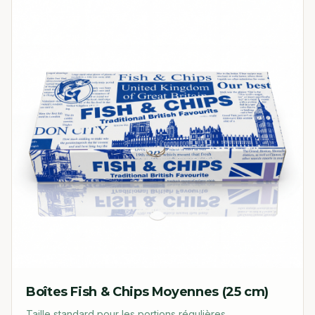
Boîtes Fish & Chips Moyennes (25 cm)
Taille standard pour les portions régulières.