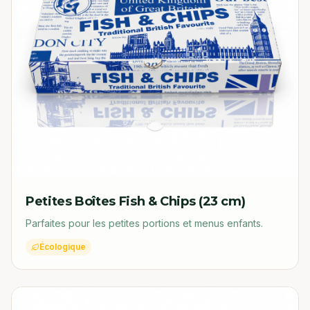
Petites Boîtes Fish & Chips (23 cm)
Parfaites pour les petites portions et menus enfants.
Écologique