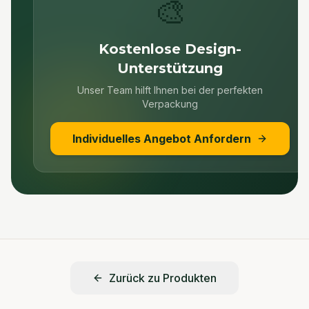
🎨
Kostenlose Design-
Unterstützung
Unser Team hilft Ihnen bei der perfekten
Verpackung
Individuelles Angebot Anfordern
Zurück zu Produkten