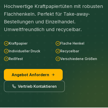
Hochwertige Kraftpapiertüten mit robusten
Flachhenkeln. Perfekt für Take-away-
Bestellungen und Einzelhandel.
Umweltfreundlich und recycelbar.
Kraftpapier
Flache Henkel
Individueller Druck
Recycelbar
Reißfest
Verschiedene Größen
Angebot Anfordern
Vertrieb Kontaktieren