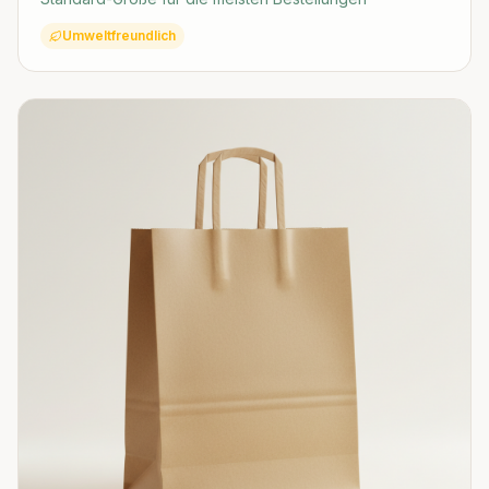
Umweltfreundlich