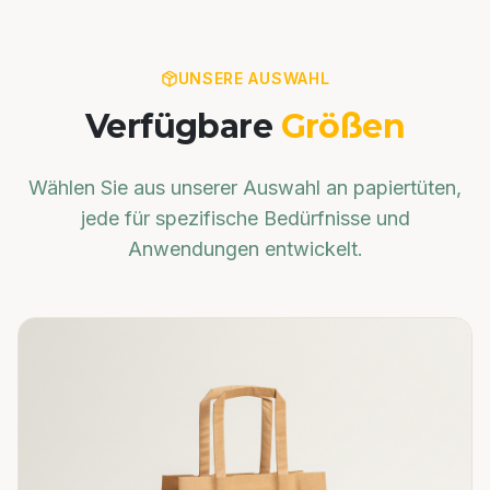
UNSERE AUSWAHL
Verfügbare
Größen
Wählen Sie aus unserer Auswahl an
papiertüten
,
jede für spezifische Bedürfnisse und
Anwendungen entwickelt.