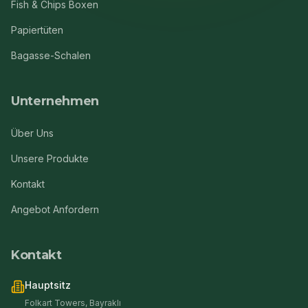
Fish & Chips Boxen
Papiertüten
Bagasse-Schalen
Unternehmen
Über Uns
Unsere Produkte
Kontakt
Angebot Anfordern
Kontakt
Hauptsitz
Folkart Towers, Bayraklı