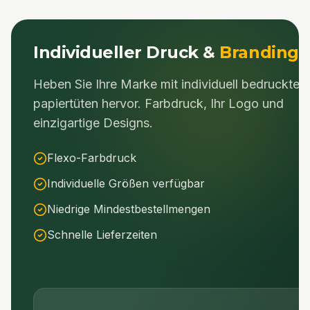
Individueller Druck &
Branding
Heben Sie Ihre Marke mit individuell bedruckten
papiertüten
hervor. Farbdruck, Ihr Logo und
einzigartige Designs.
Flexo-Farbdruck
Individuelle Größen verfügbar
Niedrige Mindestbestellmengen
Schnelle Lieferzeiten