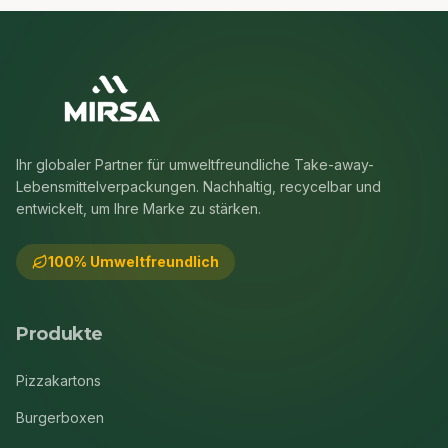
Ihr globaler Partner für umweltfreundliche Take-away-
Lebensmittelverpackungen. Nachhaltig, recycelbar und
entwickelt, um Ihre Marke zu stärken.
100% Umweltfreundlich
Produkte
Pizzakartons
Burgerboxen