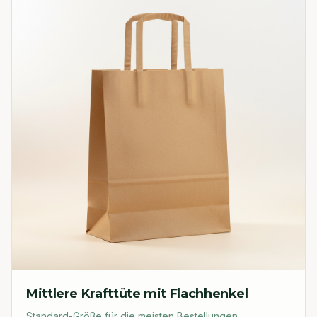
Mittlere Krafttüte mit Flachhenkel
Standard-Größe für die meisten Bestellungen