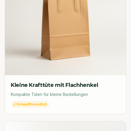
Kleine Krafttüte mit Flachhenkel
Kompakte Tüten für kleine Bestellungen
Umweltfreundlich