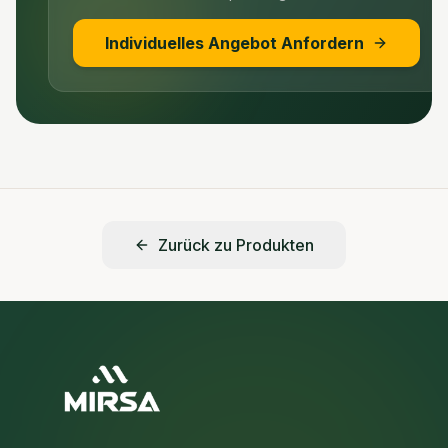
Individuelles Angebot Anfordern
Zurück zu Produkten