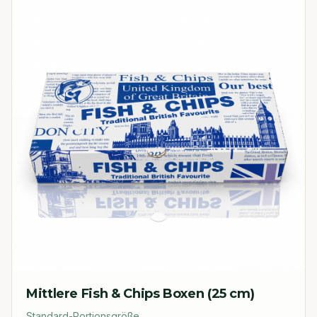
Mittlere Fish & Chips Boxen (25 cm)
Standard-Portionsgröße