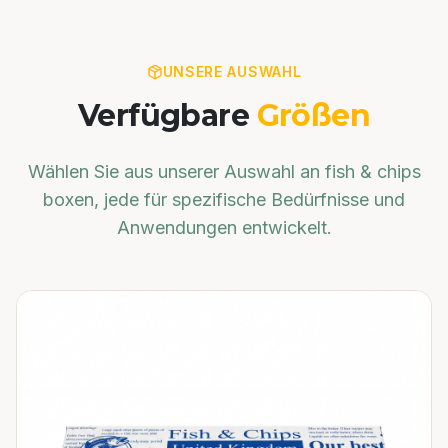
UNSERE AUSWAHL
Verfügbare
Größen
Wählen Sie aus unserer Auswahl an
fish & chips
boxen
, jede für spezifische Bedürfnisse und
Anwendungen entwickelt.