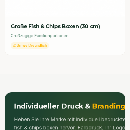
Große Fish & Chips Boxen (30 cm)
Großzügige Familienportionen
Umweltfreundlich
Individueller Druck &
Branding
Heben Sie Ihre Marke mit individuell bedruckten
fish & chips boxen
hervor. Farbdruck, Ihr Logo