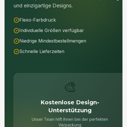
und einzigartige Designs.
Flexo-Farbdruck
Individuelle Größen verfügbar
Niedrige Mindestbestellmengen
Schnelle Lieferzeiten
🎨
Kostenlose Design-
Unterstützung
Unser Team hilft Ihnen bei der perfekten
Verpackung