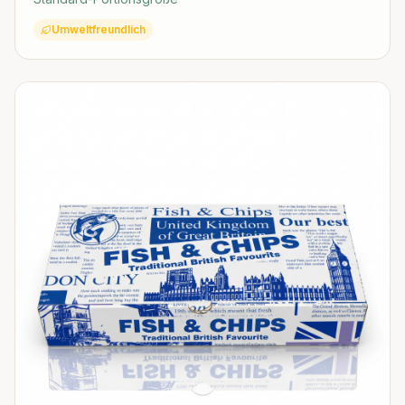
Umweltfreundlich