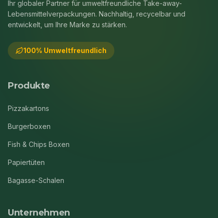
Ihr globaler Partner für umweltfreundliche Take-away-
Lebensmittelverpackungen. Nachhaltig, recycelbar und
entwickelt, um Ihre Marke zu stärken.
100% Umweltfreundlich
Produkte
Pizzakartons
Burgerboxen
Fish & Chips Boxen
Papiertüten
Bagasse-Schalen
Unternehmen