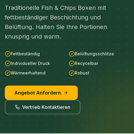
Traditionelle Fish & Chips Boxen mit
fettbeständiger Beschichtung und
Belüftung. Halten Sie Ihre Portionen
knusprig und warm.
Fettbeständig
Belüftungsschlitze
Individueller Druck
Recycelbar
Wärmeerhaltend
Robust
Angebot Anfordern
Vertrieb Kontaktieren