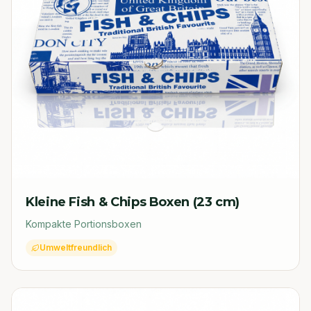
Kleine Fish & Chips Boxen (23 cm)
Kompakte Portionsboxen
Umweltfreundlich